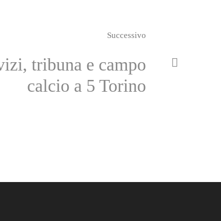
Successivo
vizi, tribuna e campo
calcio a 5 Torino