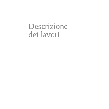
Descrizione
dei lavori