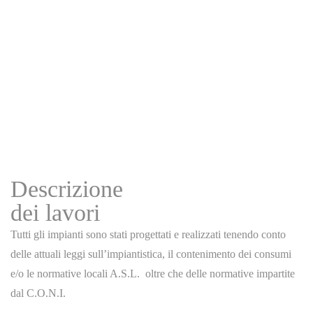
Descrizione
dei lavori
Tutti gli impianti sono stati progettati e realizzati tenendo conto
delle attuali leggi sull’impiantistica, il contenimento dei consumi
e/o le normative locali A.S.L. oltre che delle normative impartite
dal C.O.N.I.