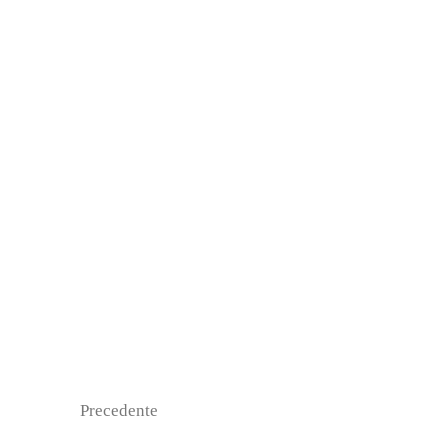
Precedente