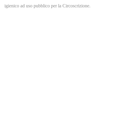
igienico ad uso pubblico per la Circoscrizione.